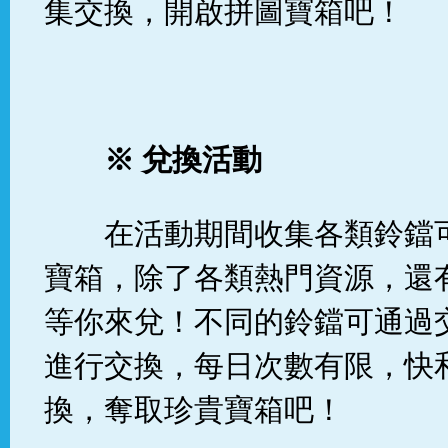
集交換，開啟拼圖寶箱吧！
※
兌換活動
在活動期間收集各類鈴鐺
寶箱，除了各類熱門資源，還
等你來兌！不同的鈴鐺可通過
進行交換，每日次數有限，快
換，奪取珍貴寶箱吧！