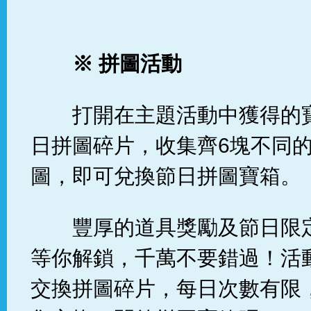
※
拼圖活動
打開在主題活動中獲得的
日拼圖碎片，收集齊6塊不同
圖，即可兌換節日拼圖寶箱。
豐厚的道具獎勵及節日限
等你解鎖，千萬不要錯過！活
交換拼圖碎片，每日次數有限