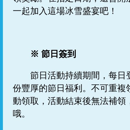
一起加入這場冰雪盛宴吧！
※
節日簽到
節日活動持續期間，每日
份豐厚的節日福利。不可重複
動領取，活動結束後無法補領
哦。