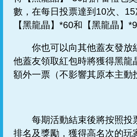
數，在每日投票達到10次、1
【黑龍晶】*60和【黑龍晶】*
你也可以向其他蓋友發放
他蓋友領取紅包時將獲得黑龍
額外一票（不影響其原本主動
每期活動結束後將按照投
排名及獎勵，獲得高名次的玩