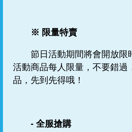
※
限量特賣
節日活動期間將會開放限
活動商品每人限量，不要錯過
品，先到先得哦！
-
全服搶購