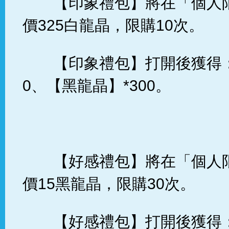
【印象禮包】將在「個人
價325白龍晶，限購10次。
【印象禮包】打開後獲得：
0、【黑龍晶】*300。
【好感禮包】將在「個人
價15黑龍晶，限購30次。
【好感禮包】打開後獲得