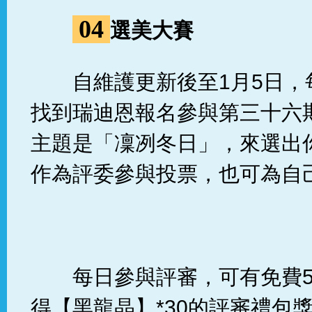
04
選美大賽
自維護更新後至1月5日
找到瑞迪恩報名參與第三十六
主題是「凜冽冬日」，來選出
作為評委參與投票，也可為自
每日參與評審，可有免費
得【黑龍晶】*30的評審禮包