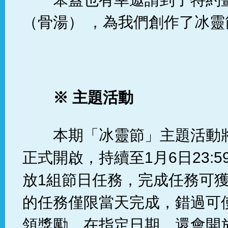
（骨湯） ，為我們創作了冰靈
※
主題活動
本期「冰靈節」主題活動將於
正式開啟，持續至1月6日23:
放1組節日任務，完成任務可
的任務僅限當天完成，錯過可
領獎勵。在指定日期，還會開