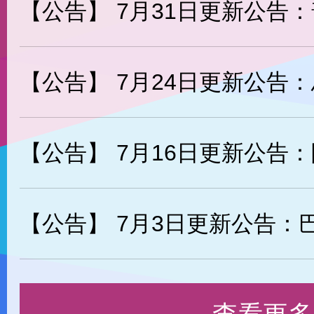
【公告】
7月31日更新公告：普利亞普
【公告】
7月24日更新公告：馬庫斯-
【公告】
7月16日更新公告：阿力返場
【公告】
7月3日更新公告：巴圖爾返場，