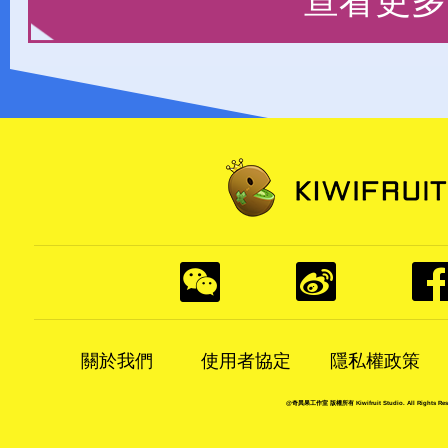
查看更多
關於我們
使用者協定
隱私權政策
@奇異果工作室 版權所有 Kiwifruit Studio. All Rights Rese