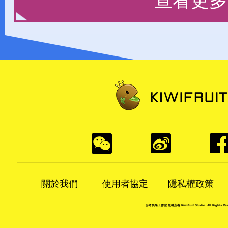
查看更多
關於我們
使用者協定
隱私權政策
@奇異果工作室 版權所有 Kiwifruit Studio. All Rights Rese