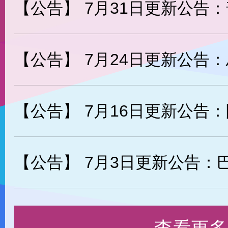
【公告】
7月31日更新公告：普利亞普
【公告】
7月24日更新公告：馬庫斯-
【公告】
7月16日更新公告：阿力返場
【公告】
7月3日更新公告：巴圖爾返場，