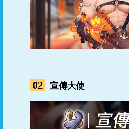
0
2
宣傳大使