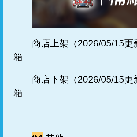
商店上架（2026/05/1
箱
商店下架（2026/05/1
箱