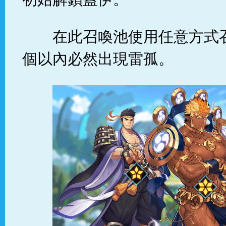
在此召喚池使用任意方式
個以內必然出現雷孤。