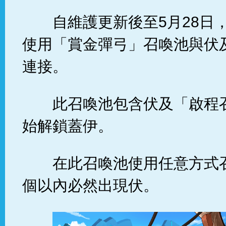
自維護更新後至5月28日
使用「賞金彈弓」召喚池與伏
連接。
此召喚池包含伏及「啟程
始解鎖蓋伊。
在此召喚池使用任意方式
個以內必然出現伏。