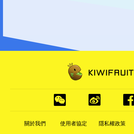
關於我們
使用者協定
隱私權政策