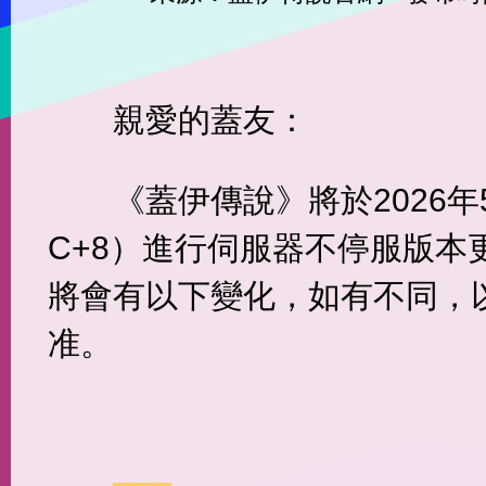
親愛的蓋友：
《蓋伊傳說》將於2026年5
C+8）進行伺服器不停服版本
將會有以下變化，如有不同，
准。