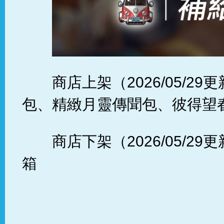
商店上架（2026/05/2
包、精緻月靈傳聞包、彼得望
商店下架（2026/05/2
箱