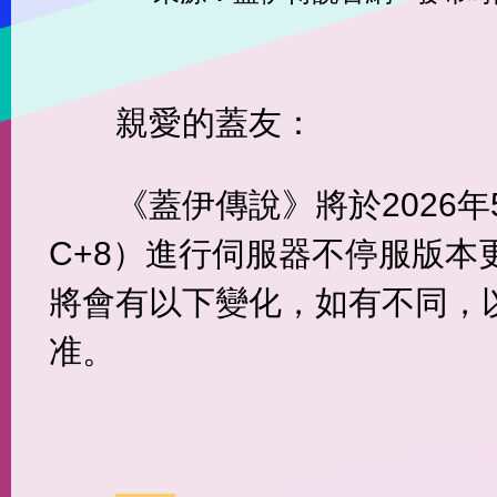
親愛的蓋友：
《蓋伊傳說》將於2026年5
C+8）進行伺服器不停服版本
將會有以下變化，如有不同，
准。