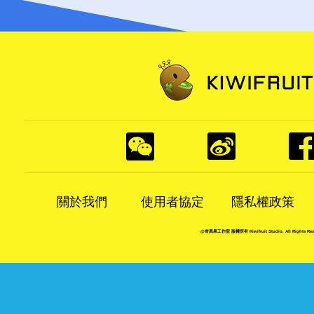
關於我們
使用者協定
隱私權政策
@奇異果工作室 版權所有 Kiwifruit Studio. All Rights Rese