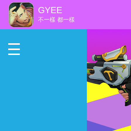
GYEE
不一樣 都一樣