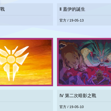
之戰
Ⅱ 蓋伊的誕生
官方
/
19-05-13
Ⅳ 第二次暗影之戰
官方
/
19-05-10