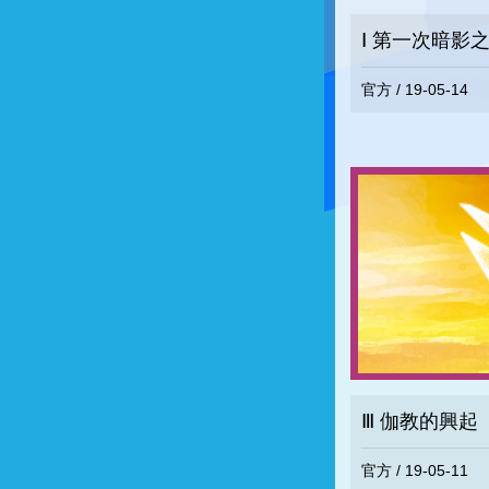
Ⅰ 第一次暗影
官方
/
19-05-14
Ⅲ 伽教的興起
官方
/
19-05-11